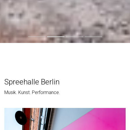
Spreehalle Berlin
Musik. Kunst. Performance.